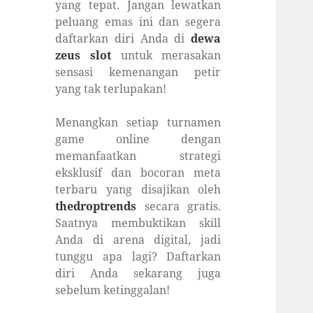
yang tepat. Jangan lewatkan
peluang emas ini dan segera
daftarkan diri Anda di
dewa
zeus slot
untuk merasakan
sensasi kemenangan petir
yang tak terlupakan!
Menangkan setiap turnamen
game online dengan
memanfaatkan strategi
eksklusif dan bocoran meta
terbaru yang disajikan oleh
thedroptrends
secara gratis.
Saatnya membuktikan skill
Anda di arena digital, jadi
tunggu apa lagi? Daftarkan
diri Anda sekarang juga
sebelum ketinggalan!