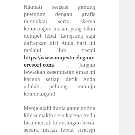
Nikmati sensasi gaming
premium dengan grafis
memukau serta skema
keuntungan harian yang bikin
dompet tebal. Langsung saja
daftarkan diri Anda hari ini
melalui link resmi
https://www.majesticeleganc
eresort.com/
. Jangan
lewatkan kesempatan emas ini
karena setiap detik Anda
adalah peluang menuju
kemenangan!
Menjelajahi dunia game online
kini semakin seru karena Anda
bisa meraih keuntungan besar
secara instan lewat strategi