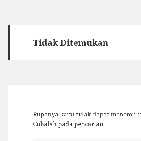
Tidak Ditemukan
Rupanya kami tidak dapat menemukan
Cobalah pada pencarian.