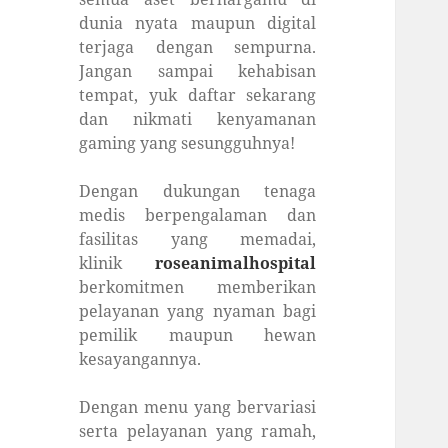
dunia nyata maupun digital
terjaga dengan sempurna.
Jangan sampai kehabisan
tempat, yuk daftar sekarang
dan nikmati kenyamanan
gaming yang sesungguhnya!
Dengan dukungan tenaga
medis berpengalaman dan
fasilitas yang memadai,
klinik
roseanimalhospital
berkomitmen memberikan
pelayanan yang nyaman bagi
pemilik maupun hewan
kesayangannya.
Dengan menu yang bervariasi
serta pelayanan yang ramah,