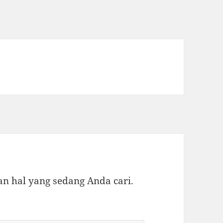
 hal yang sedang Anda cari.