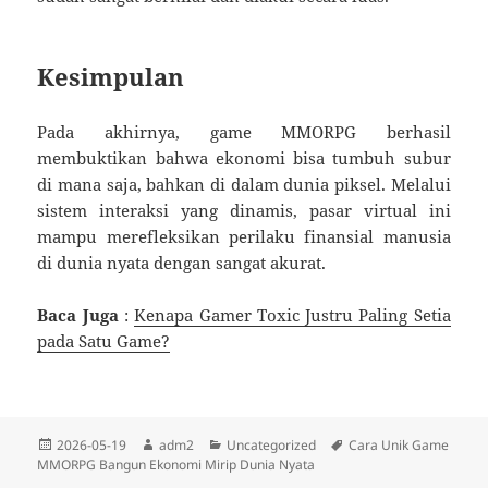
Kesimpulan
Pada akhirnya, game MMORPG berhasil
membuktikan bahwa ekonomi bisa tumbuh subur
di mana saja, bahkan di dalam dunia piksel. Melalui
sistem interaksi yang dinamis, pasar virtual ini
mampu merefleksikan perilaku finansial manusia
di dunia nyata dengan sangat akurat.
Baca Juga
:
Kenapa Gamer Toxic Justru Paling Setia
pada Satu Game?
Diposkan
Penulis
Kategori
Tag
2026-05-19
adm2
Uncategorized
Cara Unik Game
pada
MMORPG Bangun Ekonomi Mirip Dunia Nyata