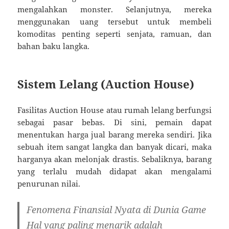
mengalahkan monster. Selanjutnya, mereka
menggunakan uang tersebut untuk membeli
komoditas penting seperti senjata, ramuan, dan
bahan baku langka.
Sistem Lelang (Auction House)
Fasilitas Auction House atau rumah lelang berfungsi
sebagai pasar bebas. Di sini, pemain dapat
menentukan harga jual barang mereka sendiri. Jika
sebuah item sangat langka dan banyak dicari, maka
harganya akan melonjak drastis. Sebaliknya, barang
yang terlalu mudah didapat akan mengalami
penurunan nilai.
Fenomena Finansial Nyata di Dunia Game
Hal yang paling menarik adalah