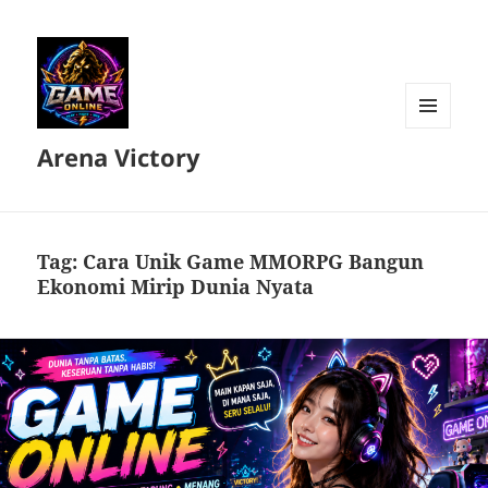
MENU
Arena Victory
DAN
WIDGET
Tag:
Cara Unik Game MMORPG Bangun
Ekonomi Mirip Dunia Nyata