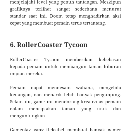
menjelajahi level yang penuh tantangan. Meskipun
grafiknya terlihat sangat sederhana menurut
standar saat ini, Doom tetap menghadirkan aksi
cepat yang membuat pemain terus tertantang.
6. RollerCoaster Tycoon
RollerCoaster Tycoon memberikan kebebasan
kepada pemain untuk membangun taman hiburan
impian mereka.
Pemain dapat mendesain wahana, mengelola
keuangan, dan menarik lebih banyak pengunjung.
Selain itu, game ini mendorong kreativitas pemain
dalam menciptakan taman yang unik dan
menguntungkan.
Gameplay yang fleksibel membuat banyak gamer