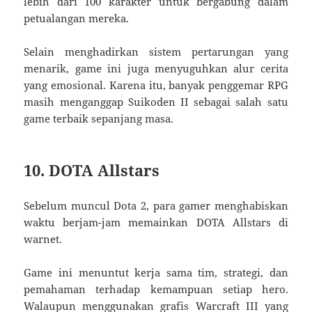
lebih dari 100 karakter untuk bergabung dalam
petualangan mereka.
Selain menghadirkan sistem pertarungan yang
menarik, game ini juga menyuguhkan alur cerita
yang emosional. Karena itu, banyak penggemar RPG
masih menganggap Suikoden II sebagai salah satu
game terbaik sepanjang masa.
10. DOTA Allstars
Sebelum muncul Dota 2, para gamer menghabiskan
waktu berjam-jam memainkan DOTA Allstars di
warnet.
Game ini menuntut kerja sama tim, strategi, dan
pemahaman terhadap kemampuan setiap hero.
Walaupun menggunakan grafis Warcraft III yang