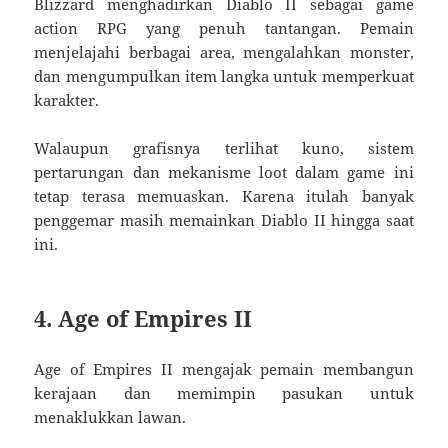
Blizzard menghadirkan Diablo II sebagai game
action RPG yang penuh tantangan. Pemain
menjelajahi berbagai area, mengalahkan monster,
dan mengumpulkan item langka untuk memperkuat
karakter.
Walaupun grafisnya terlihat kuno, sistem
pertarungan dan mekanisme loot dalam game ini
tetap terasa memuaskan. Karena itulah banyak
penggemar masih memainkan Diablo II hingga saat
ini.
4. Age of Empires II
Age of Empires II mengajak pemain membangun
kerajaan dan memimpin pasukan untuk
menaklukkan lawan.