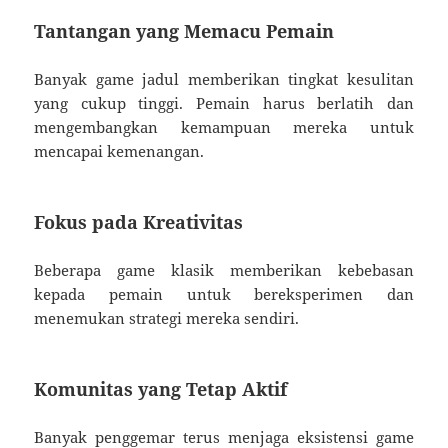
Tantangan yang Memacu Pemain
Banyak game jadul memberikan tingkat kesulitan
yang cukup tinggi. Pemain harus berlatih dan
mengembangkan kemampuan mereka untuk
mencapai kemenangan.
Fokus pada Kreativitas
Beberapa game klasik memberikan kebebasan
kepada pemain untuk bereksperimen dan
menemukan strategi mereka sendiri.
Komunitas yang Tetap Aktif
Banyak penggemar terus menjaga eksistensi game