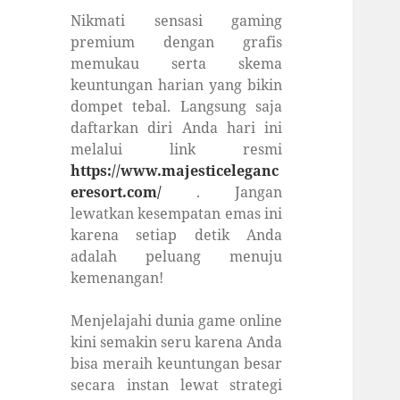
Nikmati sensasi gaming
premium dengan grafis
memukau serta skema
keuntungan harian yang bikin
dompet tebal. Langsung saja
daftarkan diri Anda hari ini
melalui link resmi
https://www.majesticeleganc
eresort.com/
. Jangan
lewatkan kesempatan emas ini
karena setiap detik Anda
adalah peluang menuju
kemenangan!
Menjelajahi dunia game online
kini semakin seru karena Anda
bisa meraih keuntungan besar
secara instan lewat strategi