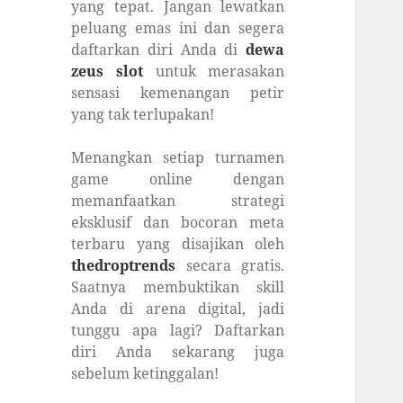
yang tepat. Jangan lewatkan
peluang emas ini dan segera
daftarkan diri Anda di
dewa
zeus slot
untuk merasakan
sensasi kemenangan petir
yang tak terlupakan!
Menangkan setiap turnamen
game online dengan
memanfaatkan strategi
eksklusif dan bocoran meta
terbaru yang disajikan oleh
thedroptrends
secara gratis.
Saatnya membuktikan skill
Anda di arena digital, jadi
tunggu apa lagi? Daftarkan
diri Anda sekarang juga
sebelum ketinggalan!