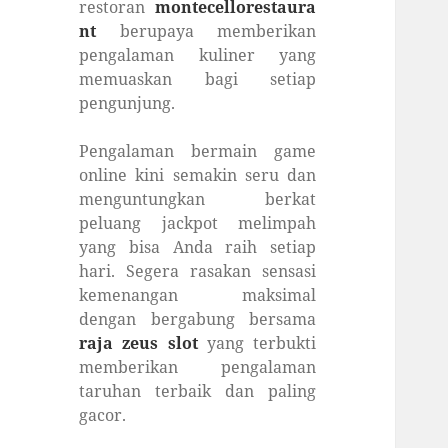
restoran
montecellorestaura
nt
berupaya memberikan
pengalaman kuliner yang
memuaskan bagi setiap
pengunjung.
Pengalaman bermain game
online kini semakin seru dan
menguntungkan berkat
peluang jackpot melimpah
yang bisa Anda raih setiap
hari. Segera rasakan sensasi
kemenangan maksimal
dengan bergabung bersama
raja zeus slot
yang terbukti
memberikan pengalaman
taruhan terbaik dan paling
gacor.