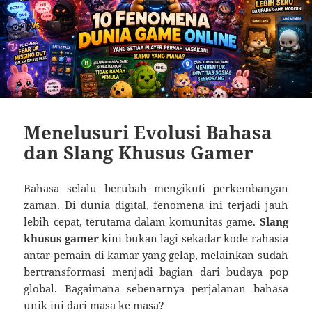
Menelusuri Evolusi Bahasa
dan Slang Khusus Gamer
Bahasa selalu berubah mengikuti perkembangan
zaman. Di dunia digital, fenomena ini terjadi jauh
lebih cepat, terutama dalam komunitas game.
Slang
khusus gamer
kini bukan lagi sekadar kode rahasia
antar-pemain di kamar yang gelap, melainkan sudah
bertransformasi menjadi bagian dari budaya pop
global. Bagaimana sebenarnya perjalanan bahasa
unik ini dari masa ke masa?