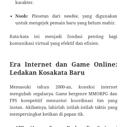
karakter.
Noob:
Plesetan dari
newbie
, yang digunakan
untuk mengejek pemain baru yang belum mahir.
Kata-kata ini menjadi fondasi penting bagi
komunikasi virtual yang efektif dan efisien.
Era Internet dan Game Online:
Ledakan Kosakata Baru
Memasuki tahun 2000-an, koneksi internet
mengubah segalanya. Game bergenre MMORPG dan
FPS kompetitif menuntut koordinasi tim yang
instan. Akibatnya, lahirlah istilah-istilah taktis yang
mempersingkat ketikan di papan tik.