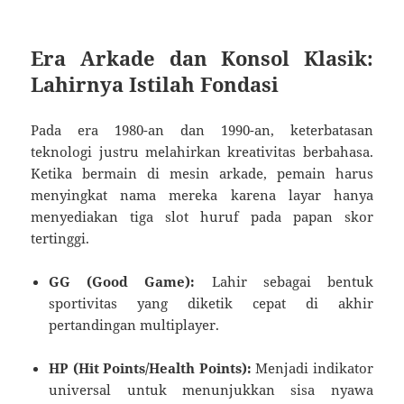
Era Arkade dan Konsol Klasik:
Lahirnya Istilah Fondasi
Pada era 1980-an dan 1990-an, keterbatasan
teknologi justru melahirkan kreativitas berbahasa.
Ketika bermain di mesin arkade, pemain harus
menyingkat nama mereka karena layar hanya
menyediakan tiga slot huruf pada papan skor
tertinggi.
GG (Good Game):
Lahir sebagai bentuk
sportivitas yang diketik cepat di akhir
pertandingan multiplayer.
HP (Hit Points/Health Points):
Menjadi indikator
universal untuk menunjukkan sisa nyawa