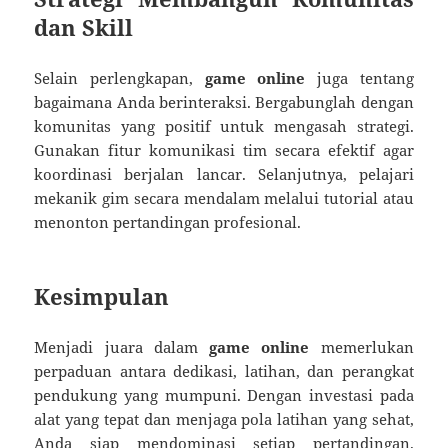
dan Skill
Selain perlengkapan,
game online
juga tentang
bagaimana Anda berinteraksi. Bergabunglah dengan
komunitas yang positif untuk mengasah strategi.
Gunakan fitur komunikasi tim secara efektif agar
koordinasi berjalan lancar. Selanjutnya, pelajari
mekanik gim secara mendalam melalui tutorial atau
menonton pertandingan profesional.
Kesimpulan
Menjadi juara dalam
game online
memerlukan
perpaduan antara dedikasi, latihan, dan perangkat
pendukung yang mumpuni. Dengan investasi pada
alat yang tepat dan menjaga pola latihan yang sehat,
Anda siap mendominasi setiap pertandingan.