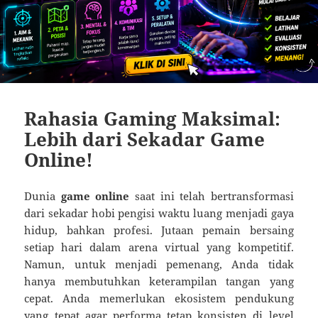
Rahasia Gaming Maksimal:
Lebih dari Sekadar Game
Online!
Dunia
game online
saat ini telah bertransformasi
dari sekadar hobi pengisi waktu luang menjadi gaya
hidup, bahkan profesi. Jutaan pemain bersaing
setiap hari dalam arena virtual yang kompetitif.
Namun, untuk menjadi pemenang, Anda tidak
hanya membutuhkan keterampilan tangan yang
cepat. Anda memerlukan ekosistem pendukung
yang tepat agar performa tetap konsisten di level