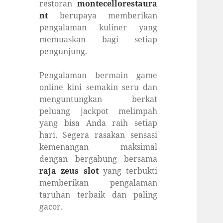
restoran
montecellorestaura
nt
berupaya memberikan
pengalaman kuliner yang
memuaskan bagi setiap
pengunjung.
Pengalaman bermain game
online kini semakin seru dan
menguntungkan berkat
peluang jackpot melimpah
yang bisa Anda raih setiap
hari. Segera rasakan sensasi
kemenangan maksimal
dengan bergabung bersama
raja zeus slot
yang terbukti
memberikan pengalaman
taruhan terbaik dan paling
gacor.