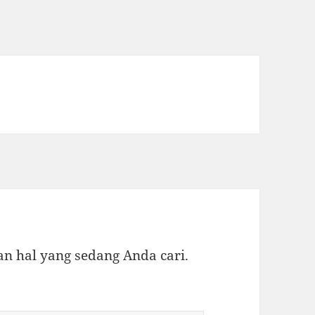
 hal yang sedang Anda cari.