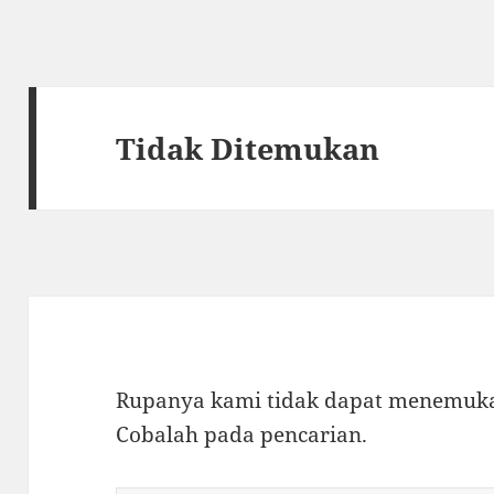
Tidak Ditemukan
Rupanya kami tidak dapat menemukan
Cobalah pada pencarian.