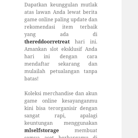
Dapatkan keunggulan mutlak
atas lawan Anda lewat berita
game online paling update dan
rekomendasi item terbaik
yang ada di
thereddoorretreat
hari ini.
Amankan slot eksklusif Anda
hari ini dengan cara
mendaftar sekarang dan
mulailah petualangan tanpa
batas!
Koleksi merchandise dan akun
game online kesayanganmu
kini bisa terorganisir dengan
sangat rapi, apalagi
keuntungan menggunakan
mlselfstorage
membuat
semua aset berhargamu di