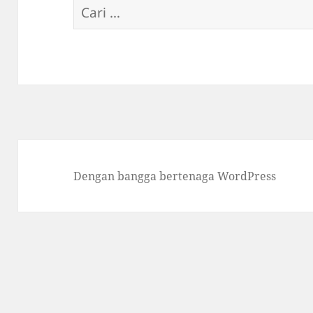
Cari
untuk:
Dengan bangga bertenaga WordPress