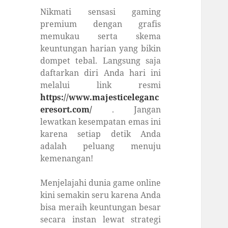
Nikmati sensasi gaming
premium dengan grafis
memukau serta skema
keuntungan harian yang bikin
dompet tebal. Langsung saja
daftarkan diri Anda hari ini
melalui link resmi
https://www.majesticeleganc
eresort.com/
. Jangan
lewatkan kesempatan emas ini
karena setiap detik Anda
adalah peluang menuju
kemenangan!
Menjelajahi dunia game online
kini semakin seru karena Anda
bisa meraih keuntungan besar
secara instan lewat strategi