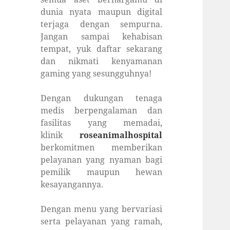
dunia nyata maupun digital
terjaga dengan sempurna.
Jangan sampai kehabisan
tempat, yuk daftar sekarang
dan nikmati kenyamanan
gaming yang sesungguhnya!
Dengan dukungan tenaga
medis berpengalaman dan
fasilitas yang memadai,
klinik
roseanimalhospital
berkomitmen memberikan
pelayanan yang nyaman bagi
pemilik maupun hewan
kesayangannya.
Dengan menu yang bervariasi
serta pelayanan yang ramah,